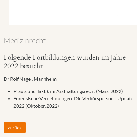
Medizinrecht
Folgende Fortbildungen wurden im Jahre
2022 besucht
Dr Rolf Nagel, Mannheim
Praxis und Taktik im Arzthaftungsrecht (März, 2022)
Forensische Vernehmungen: Die Verhörsperson - Update
2022 (Oktober, 2022)
zurück