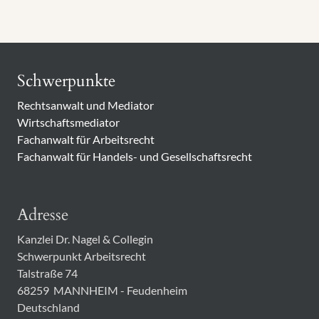
Schwerpunkte
Rechtsanwalt und Mediator
Wirtschaftsmediator
Fachanwalt für Arbeitsrecht
Fachanwalt für Handels- und Gesellschaftsrecht
Adresse
Kanzlei Dr. Nagel & Collegin
Schwerpunkt Arbeitsrecht
Talstraße 74
68259
MANNHEIM - Feudenheim
Deutschland