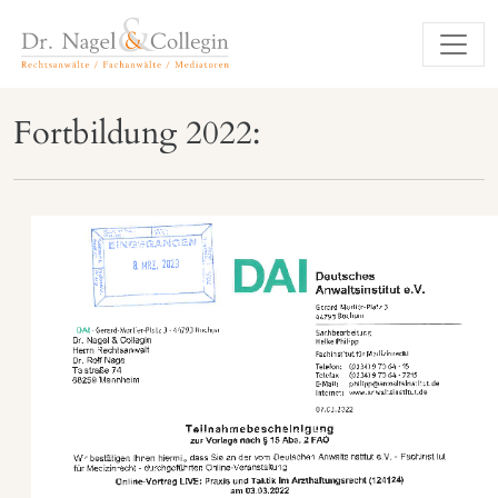
Fortbildung 2022: